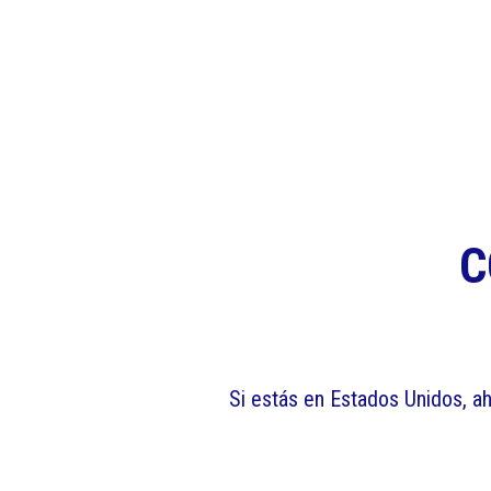
C
Si estás en Estados Unidos, a