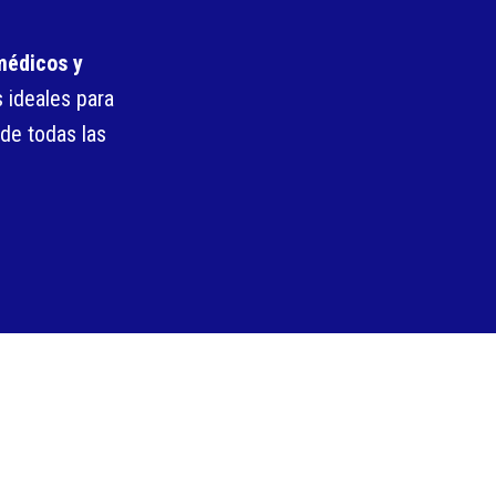
 médicos y
 ideales para
 de todas las