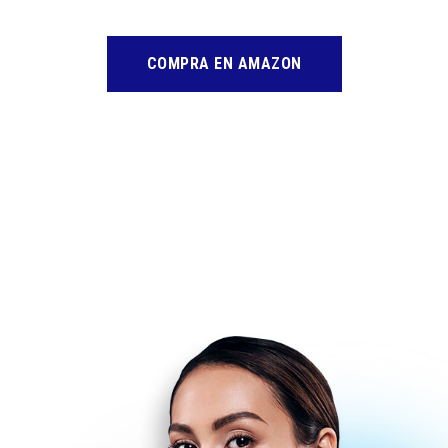
COMPRA EN AMAZON