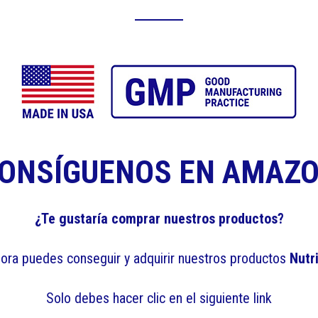
ONSÍGUENOS EN AMAZ
¿Te gustaría comprar nuestros productos?
hora puedes conseguir y adquirir nuestros productos
Nutri
Solo debes hacer clic en el siguiente link