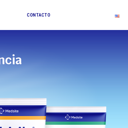
CONTACTO
ncia