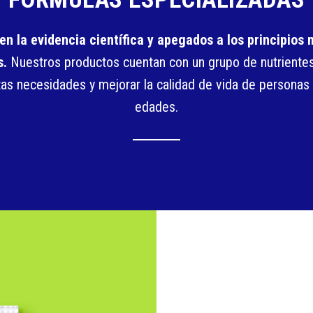
n la evidencia científica y apegados a los principios
s.
Nuestros productos cuentan con un grupo de nutrientes
ntas necesidades y mejorar la calidad de vida de personas
edades.