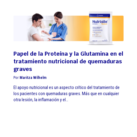
Papel de la Proteína y la Glutamina en el
tratamiento nutricional de quemaduras
graves
Por
Maritza Wilhelm
El apoyo nutricional es un aspecto crítico del tratamiento de
los pacientes con quemaduras graves. Más que en cualquier
otra lesión, la inflamación y el…