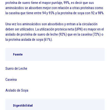
proteína de suero tiene el mayor puntaje, 99%, es decir que sus
aminoácidos se absorben mejor con relación a otras proteínas como
la caseína que tiene entre 94 y 95% y la proteína de soya con 92 a 98%.
Una vez los aminoácidos son absorbidos y entran a la circulación
deben ser utilizados. La utilización proteica neta (UPN) es mayor en el
aislado de proteína de suero de leche (92%) que en la caseína (72%) o
la proteína aislada de soya (61%).
Fuente
Suero de Leche
Caseina
Aislado de Soya
Digestibilidad