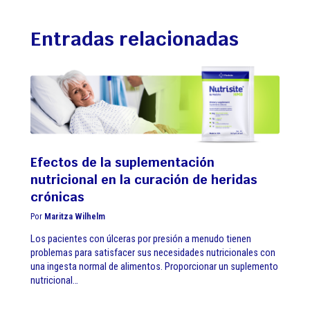
r
Entradas relacionadas
Efectos de la suplementación
nutricional en la curación de heridas
crónicas
Por
Maritza Wilhelm
Los pacientes con úlceras por presión a menudo tienen
problemas para satisfacer sus necesidades nutricionales con
una ingesta normal de alimentos. Proporcionar un suplemento
nutricional…