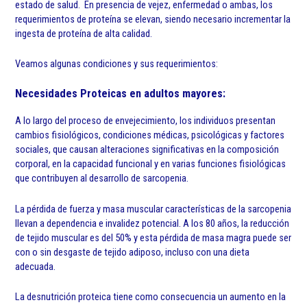
estado de salud. En presencia de vejez, enfermedad o ambas, los
requerimientos de proteína se elevan, siendo necesario incrementar la
ingesta de proteína de alta calidad.
Veamos algunas condiciones y sus requerimientos:
Necesidades Proteicas en adultos mayores:
A lo largo del proceso de envejecimiento, los individuos presentan
cambios fisiológicos, condiciones médicas, psicológicas y factores
sociales, que causan alteraciones significativas en la composición
corporal, en la capacidad funcional y en varias funciones fisiológicas
que contribuyen al desarrollo de sarcopenia.
La pérdida de fuerza y masa muscular características de la sarcopenia
llevan a dependencia e invalidez potencial. A los 80 años, la reducción
de tejido muscular es del 50% y esta pérdida de masa magra puede ser
con o sin desgaste de tejido adiposo, incluso con una dieta
adecuada.
La desnutrición proteica tiene como consecuencia un aumento en la