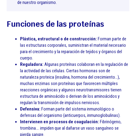
de nuestro organismo.
Funciones de las proteínas
Plástica, estructural o de construcción:
Forman parte de
las estructuras corporales, suministran el material necesario
para el crecimiento y la reparación de tejidos y órganos del
cuerpo.
Reguladora:
Algunas proteínas colaboran en la regulación de
la actividad de las células. Ciertas hormonas son de
naturaleza proteica (insulina, hormona del crecimiento…),
muchas enzimas son proteínas que favorecen múltiples
reacciones orgánicas y algunos neurotransmisores tienen
estructura de aminoácido o derivan de los aminoácidos y
regulan la transmisión de impulsos nerviosos.
Defensiva:
Forman parte del sistema inmunológico o
defensas del organismo (anticuerpos, inmunoglobulinas).
Intervienen en procesos de coagulación:
Fibrinógeno,
trombina…. impiden que al dañarse un vaso sanguíneo se
pierda sangre.