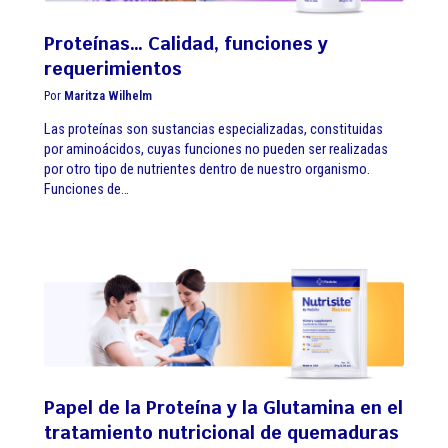
Proteínas… Calidad, funciones y
requerimientos
Por
Maritza Wilhelm
Las proteínas son sustancias especializadas, constituidas
por aminoácidos, cuyas funciones no pueden ser realizadas
por otro tipo de nutrientes dentro de nuestro organismo.
Funciones de…
Papel de la Proteína y la Glutamina en el
tratamiento nutricional de quemaduras