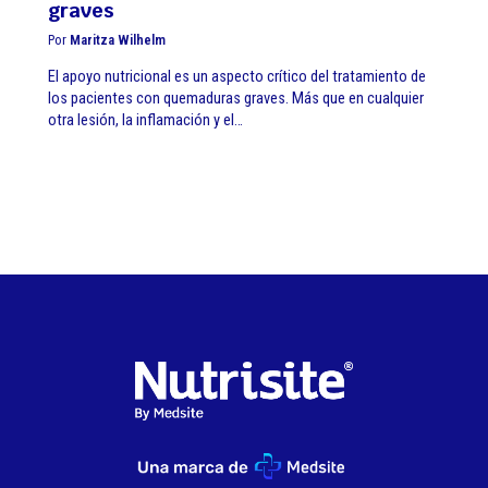
graves
Por
Maritza Wilhelm
El apoyo nutricional es un aspecto crítico del tratamiento de
los pacientes con quemaduras graves. Más que en cualquier
otra lesión, la inflamación y el…