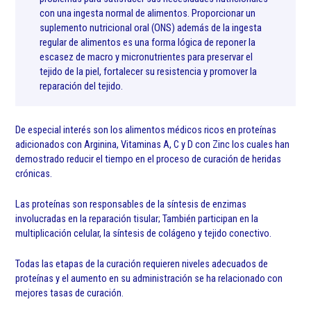
con una ingesta normal de alimentos. Proporcionar un
suplemento nutricional oral (ONS) además de la ingesta
regular de alimentos es una forma lógica de reponer la
escasez de macro y micronutrientes para preservar el
tejido de la piel, fortalecer su resistencia y promover la
reparación del tejido.
De especial interés son los alimentos médicos ricos en proteínas
adicionados con Arginina, Vitaminas A, C y D con Zinc los cuales han
demostrado reducir el tiempo en el proceso de curación de heridas
crónicas.
Las proteínas son responsables de la síntesis de enzimas
involucradas en la reparación tisular; También participan en la
multiplicación celular, la síntesis de colágeno y tejido conectivo.
Todas las etapas de la curación requieren niveles adecuados de
proteínas y el aumento en su administración se ha relacionado con
mejores tasas de curación.