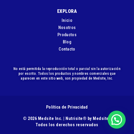
EXPLORA
Inicio
Nosotros
Productos
Blog
Contacto
No está permitida la reproducción total o parcial sin la autorización
por escrito. Todos los productos y nombres comerciales que
aparecen en este sitio web, son propiedad de Medsite, Inc.
Política de Privacidad
© 2026 Medsite Inc. | Nutrisite® by Medsite |
Todos los derechos reservados